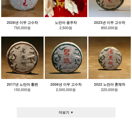
2026년 이무 고수차
노만아 용주차
2023년 이무 고수차
750,000원
2,500원
850,000원
2017년 노만아 황편
2006년 이무 고수차
2022 노만아 혼채차
150,000원
2,000,000원
220,000원
더보기 ▼