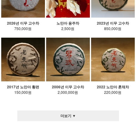
2026년 이무 고수차
노만아 용주차
2023년 이무 고수차
750,000원
2,500원
850,000원
2017년 노만아 황편
2006년 이무 고수차
2022 노만아 혼채차
150,000원
2,000,000원
220,000원
더보기 ▼